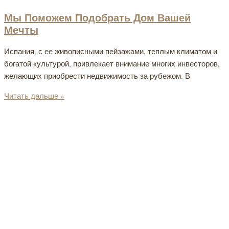
Мы Поможем Подобрать Дом Вашей
Мечты
Испания, с ее живописными пейзажами, теплым климатом и
богатой культурой, привлекает внимание многих инвесторов,
желающих приобрести недвижимость за рубежом. В
Читать дальше »