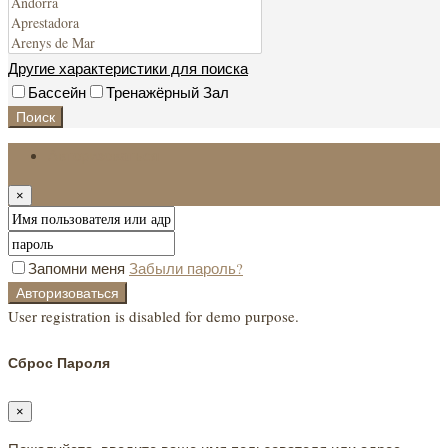
Другие характеристики для поиска
Бассейн
Тренажёрный Зал
Поиск
Авторизоваться
×
Запомни меня
Забыли пароль?
Авторизоваться
User registration is disabled for demo purpose.
Сброс Пароля
×