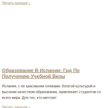
Читать дальше »
Образование В Испании: Гид По
Получению Учебной Визы
Испания, с ее красивыми пляжами, богатой культурой и
высоким качеством образования, привлекает студентов со
всего мира. Для тех, кто мечтает
Читать дальше »