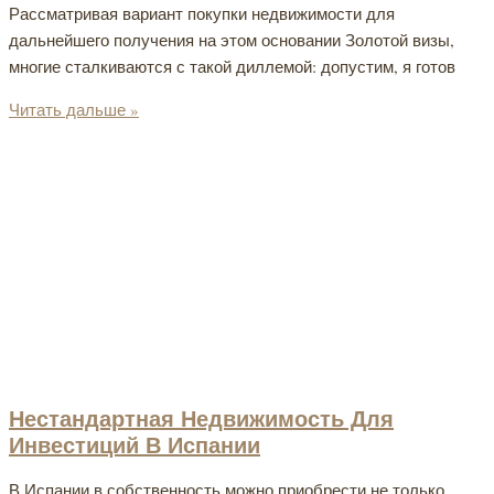
Рассматривая вариант покупки недвижимости для
дальнейшего получения на этом основании Золотой визы,
многие сталкиваются с такой диллемой: допустим, я готов
Читать дальше »
Нестандартная Недвижимость Для
Инвестиций В Испании
В Испании в собственность можно приобрести не только