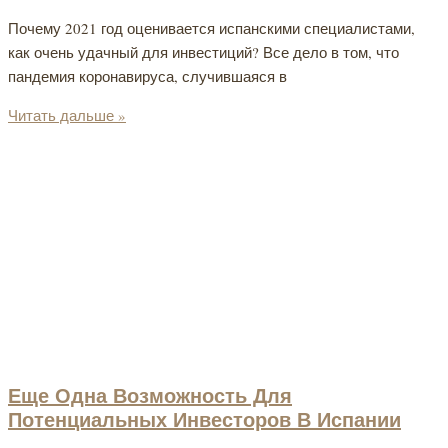
Почему 2021 год оценивается испанскими специалистами,
как очень удачный для инвестиций? Все дело в том, что
пандемия коронавируса, случившаяся в
Читать дальше »
Еще Одна Возможность Для
Потенциальных Инвесторов В Испании