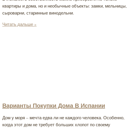
квартиры и дома, но и необычные объекты: замки, мельницы,
сыроварни, старинные винодельни.
Читать дальше »
Варианты Покупки Дома В Испании
Дом у моря – мечта едва ли не каждого человека. Особенно,
когда этот дом не требует больших хлопот по своему