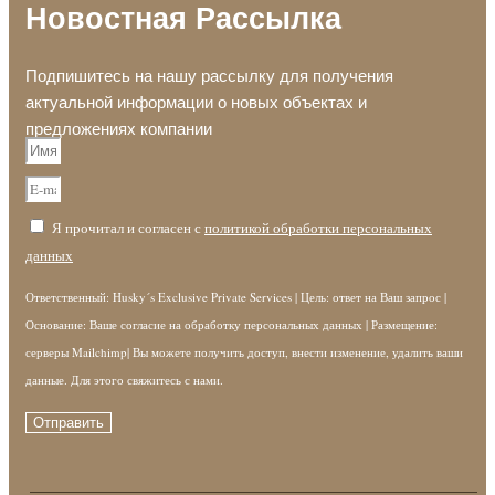
Новостная Рассылка
Подпишитесь на нашу рассылку для получения
актуальной информации о новых объектах и
предложениях компании
Я прочитал и согласен с
политикой обработки персональных
данных
Ответственный: Husky´s Exclusive Private Services | Цель: ответ на Ваш запрос |
Основание: Ваше согласие на обработку персональных данных | Размещение:
серверы Mailchimp| Вы можете получить доступ, внести изменение, удалить ваши
данные. Для этого свяжитесь с нами.
Отправить