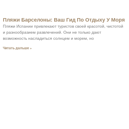
Пляжи Барселоны: Ваш Гид По Отдыху У Моря
Пляжи Испании привлекают туристов своей красотой, чистотой
и разнообразием развлечений. Они не только дают
возможность насладиться солнцем и морем, но
Читать дальше »