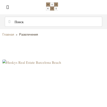
Главная
>
Развлечения