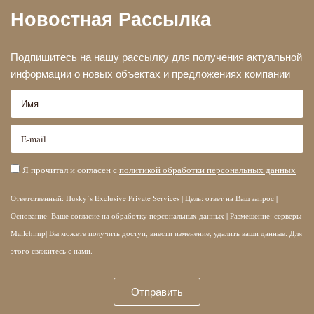
Новостная Рассылка
Подпишитесь на нашу рассылку для получения актуальной
информации о новых объектах и предложениях компании
Я прочитал и согласен с
политикой обработки персональных данных
Ответственный: Husky´s Exclusive Private Services | Цель: ответ на Ваш запрос |
Основание: Ваше согласие на обработку персональных данных | Размещение: серверы
Mailchimp| Вы можете получить доступ, внести изменение, удалить ваши данные. Для
этого свяжитесь с нами.
Отправить