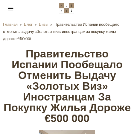
Главная
>
Блог
>
Визы
>
Правительство Испании пообещало
отменить выдачу «Золотых виз» иностранцам за покупку жилья
дороже €500 000
Правительство
Испании Пообещало
Отменить Выдачу
«Золотых Виз»
Иностранцам За
Покупку Жилья Дороже
€500 000