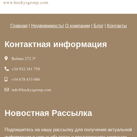
www.huskysgroup.com
Главная
|
Недвижимость
|
О компании
|
Блог
|
Контакты
Контактная информация
Balmes 272 3º
+34 932 181 750
+34 678 433 086
info@huskysgroup.com
Новостная Рассылка
Подпишитесь на нашу рассылку для получения актуальной
информации о новых объектах и предложениях компании