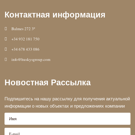
Контактная информация
Balmes 272 3º
+34 932 181 750
+34 678 433 086
info@huskysgroup.com
Новостная Рассылка
Подпишитесь на нашу рассылку для получения актуальной
информации о новых объектах и предложениях компании