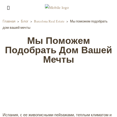
Главная
>
Блог
>
Barcelona Real Estate
>
Мы поможем подобрать
дом вашей мечты
Мы Поможем
Подобрать Дом Вашей
Мечты
Испания, с ее живописными пейзажами, теплым климатом и