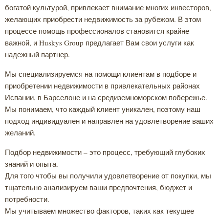
богатой культурой, привлекает внимание многих инвесторов,
желающих приобрести недвижимость за рубежом. В этом
процессе помощь профессионалов становится крайне
важной, и Huskys Group предлагает Вам свои услуги как
надежный партнер.
Мы специализируемся на помощи клиентам в подборе и
приобретении недвижимости в привлекательных районах
Испании, в Барселоне и на средиземноморском побережье.
Мы понимаем, что каждый клиент уникален, поэтому наш
подход индивидуален и направлен на удовлетворение ваших
желаний.
Подбор недвижимости – это процесс, требующий глубоких
знаний и опыта.
Для того чтобы вы получили удовлетворение от покупки, мы
тщательно анализируем ваши предпочтения, бюджет и
потребности.
Мы учитываем множество факторов, таких как текущее