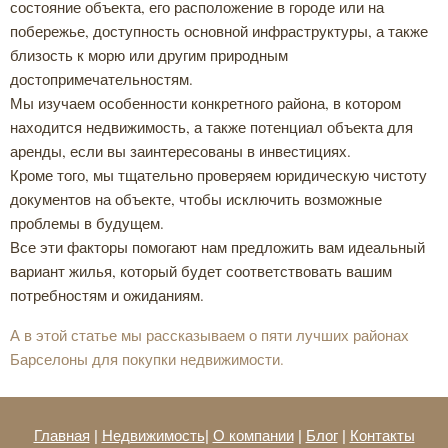
состояние объекта, его расположение в городе или на
побережье, доступность основной инфраструктуры, а также
близость к морю или другим природным
достопримечательностям.
Мы изучаем особенности конкретного района, в котором
находится недвижимость, а также потенциал объекта для
аренды, если вы заинтересованы в инвестициях.
Кроме того, мы тщательно проверяем юридическую чистоту
документов на объекте, чтобы исключить возможные
проблемы в будущем.
Все эти факторы помогают нам предложить вам идеальный
вариант жилья, который будет соответствовать вашим
потребностям и ожиданиям.
А в этой статье мы рассказываем о пяти лучших районах
Барселоны для покупки недвижимости.
Главная
|
Недвижимость
|
О компании
|
Блог
|
Контакты