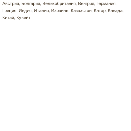
Австрия, Болгария, Великобритания, Венгрия, Германия,
Греция, Индия, Италия, Израиль, Казахстан, Катар, Канада,
Китай, Кувейт