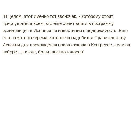
"В целом, этот именно тот звоночек, к которому стоит
прислушаться всем, кто еще хочет войти в программу
резидениция в Испании по инвестиции в недвижимость. Еще
есть некоторое время, которое понадобится Правительству
Испании для прохождения нового закона в Конгрессе, если он
наберет, в итоге, большинство голосов"