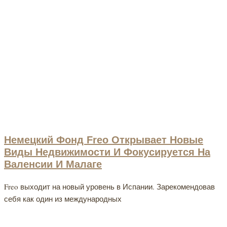
Немецкий Фонд Freo Открывает Новые
Виды Недвижимости И Фокусируется На
Валенсии И Малаге
Freo выходит на новый уровень в Испании. Зарекомендовав
себя как один из международных
Хотите Оформить ВНЖ Испании?