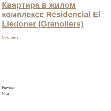
Квартира в жилом
комплексе Residencial El
Lledoner (Granollers)
Смотреть
Previous
Next