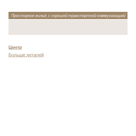
Просторное жильё, с хорошей транспортной коммуникацией
Центр
Больше деталей