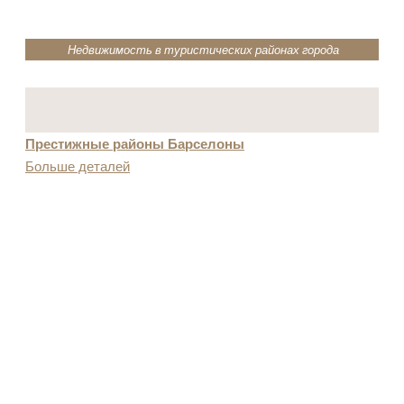
Недвижимость в туристических районах города
Престижные районы Барселоны
Больше деталей