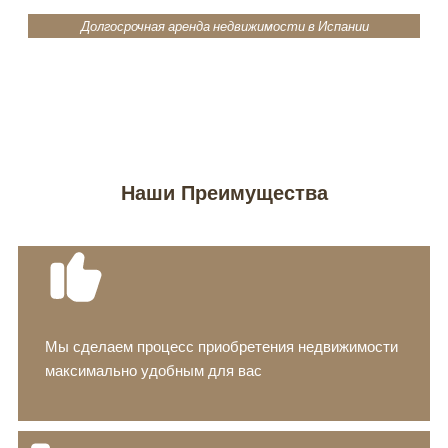
Долгосрочная аренда недвижимости в Испании
Наши Преимущества
Мы сделаем процесс приобретения недвижимости
максимально удобным для вас