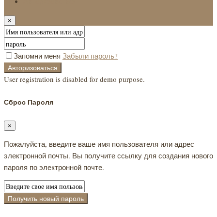
Авторизоваться
×
Запомни меня
Забыли пароль?
Авторизоваться
User registration is disabled for demo purpose.
Сброс Пароля
×
Пожалуйста, введите ваше имя пользователя или адрес
электронной почты. Вы получите ссылку для создания нового
пароля по электронной почте.
Получить новый пароль