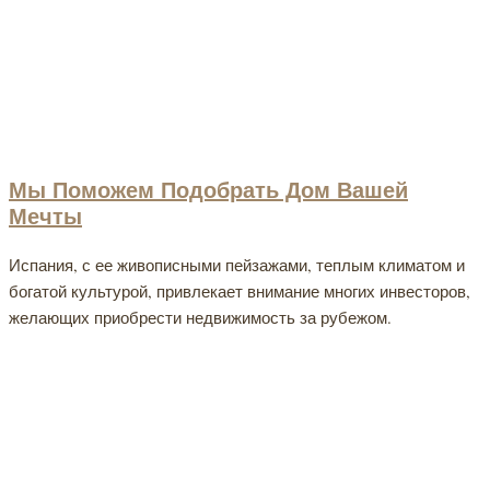
Мы Поможем Подобрать Дом Вашей
Мечты
Испания, с ее живописными пейзажами, теплым климатом и
богатой культурой, привлекает внимание многих инвесторов,
желающих приобрести недвижимость за рубежом.