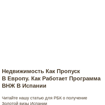
Недвижимость Как Пропуск
В Европу. Как Работает Программа
ВНЖ В Испании
Читайте нашу статью для РБК о получение
Золотой визы Испании