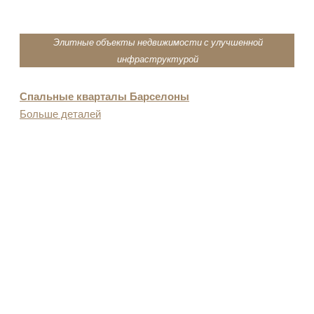
Элитные объекты недвижимости с улучшенной
инфраструктурой
Спальные кварталы Барселоны
Больше деталей