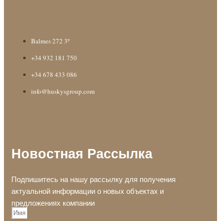
Контактная информация
Balmes 272 3º
+34 932 181 750
+34 678 433 086
info@huskysgroup.com
Форма для связи
Новостная Рассылка
Подпишитесь на нашу рассылку для получения
актуальной информации о новых объектах и
предложениях компании