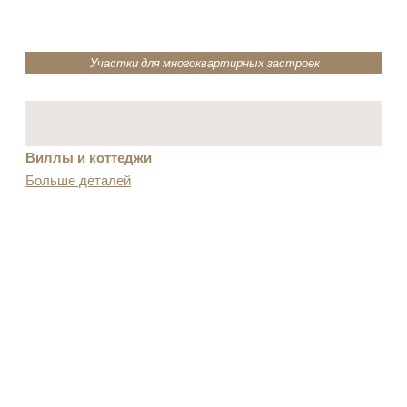
Участки для многоквартирных застроек
Виллы и коттеджи
Больше деталей