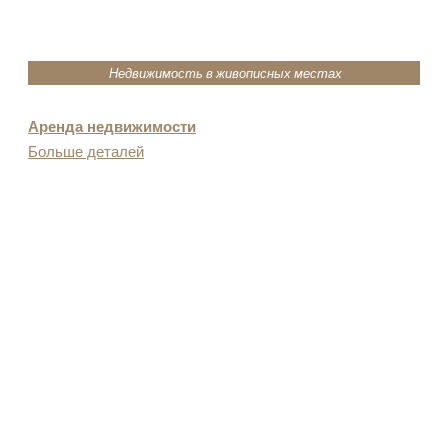
Недвижимость в живописных местах
Аренда недвижимости
Больше деталей