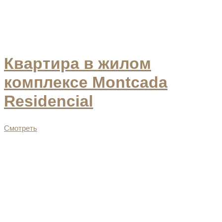
Квартира в жилом
комплексе Montcada
Residencial
Смотреть