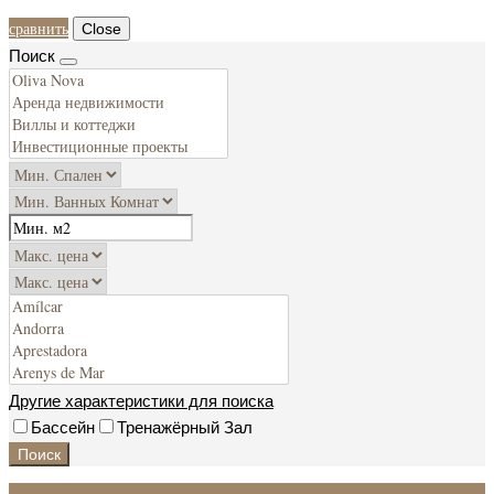
сравнить
Close
Поиск
Другие характеристики для поиска
Бассейн
Тренажёрный Зал
Поиск