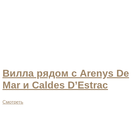
Вилла рядом с Arenys De
Mar и Caldes D’Estrac
Смотреть