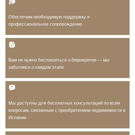
Обеспечим необходимую поддержку и
профессиональное сопровождение
Вам не нужно беспокоиться о бюрократии — мы
заботимся о каждом этапе
Мы доступны для бесплатных консультаций по всем
вопросам, связанным с приобретением недвижимости в
Испании