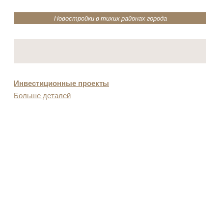
Новостройки в тихих районах города
Инвестиционные проекты
Больше деталей