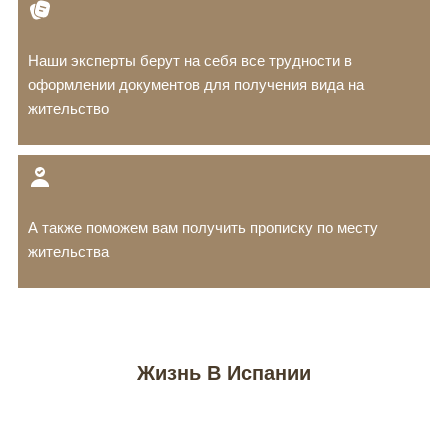
Наши эксперты берут на себя все трудности в
оформлении документов для получения вида на
жительство
А также поможем вам получить прописку по месту
жительства
Жизнь В Испании