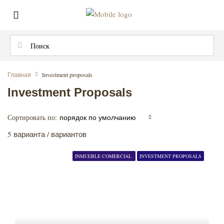
Главная
Investment proposals
Investment Proposals
Сортировать по:
порядок по умолчанию
5 варианта / вариантов
INMUEBLE COMERCIAL
INVESTMENT PROPOSALS