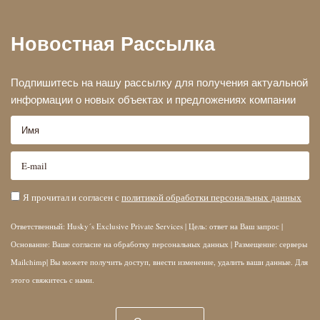
Новостная Рассылка
Подпишитесь на нашу рассылку для получения актуальной
информации о новых объектах и предложениях компании
Я прочитал и согласен с
политикой обработки персональных данных
Ответственный: Husky´s Exclusive Private Services | Цель: ответ на Ваш запрос |
Основание: Ваше согласие на обработку персональных данных | Размещение: серверы
Mailchimp| Вы можете получить доступ, внести изменение, удалить ваши данные. Для
этого свяжитесь с нами.