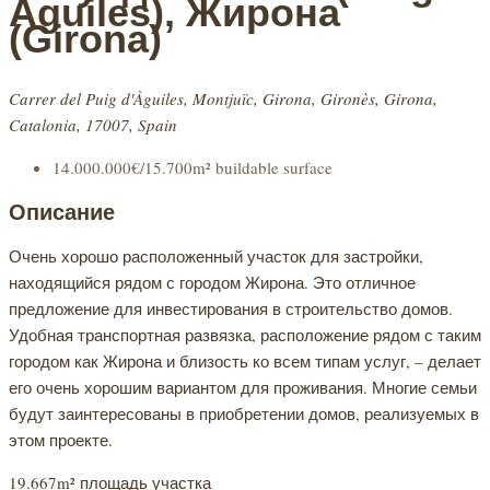
Àguiles), Жирона
(Girona)
Carrer del Puig d'Àguiles, Montjuïc, Girona, Gironès, Girona,
Catalonia, 17007, Spain
14.000.000€/15.700m² buildable surface
Описание
Очень хорошо расположенный участок для застройки,
находящийся рядом с городом Жирона. Это отличное
предложение для инвестирования в строительство домов.
Удобная транспортная развязка, расположение рядом с таким
городом как Жирона и близость ко всем типам услуг, – делает
его очень хорошим вариантом для проживания. Многие семьи
будут заинтересованы в приобретении домов, реализуемых в
этом проекте.
19.667m² площадь участка