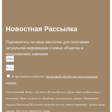
Форма для связи
Новостная Рассылка
Подпишитесь на нашу рассылку для получения
актуальной информации о новых объектах и
предложениях компании
Я прочитал и согласен с
политикой обработки персональных
данных
Ответственный: Husky´s Exclusive Private Services | Цель: ответ на Ваш запрос |
Основание: Ваше согласие на обработку персональных данных | Размещение:
серверы Mailchimp| Вы можете получить доступ, внести изменение, удалить ваши
данные. Для этого свяжитесь с нами.