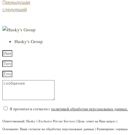
Предыдущая
следующий
Husky's Group
Я прочитал и согласен с
политикой обработки персональных данных.
Ответственный: Husky´s Exclusive Private Services | Цель: ответ на Ваш запрос |
Основание: Ваше согласие на обработку персональных данных | Размещение: серверы