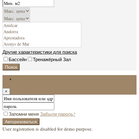
Другие характеристики для поиска
Бассейн
Тренажёрный Зал
Поиск
Авторизоваться
×
Запомни меня
Забыли пароль?
Авторизоваться
User registration is disabled for demo purpose.