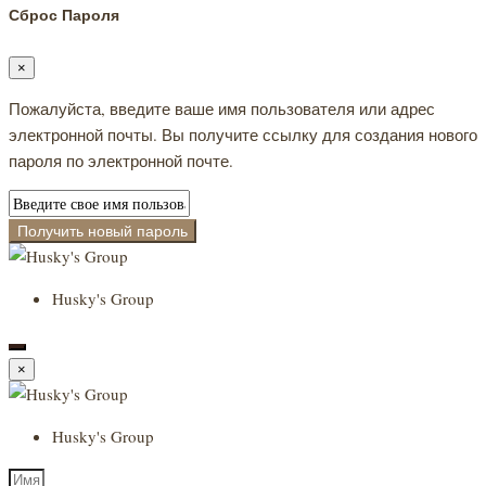
Сброс Пароля
×
Пожалуйста, введите ваше имя пользователя или адрес
электронной почты. Вы получите ссылку для создания нового
пароля по электронной почте.
Получить новый пароль
Husky's Group
×
Husky's Group