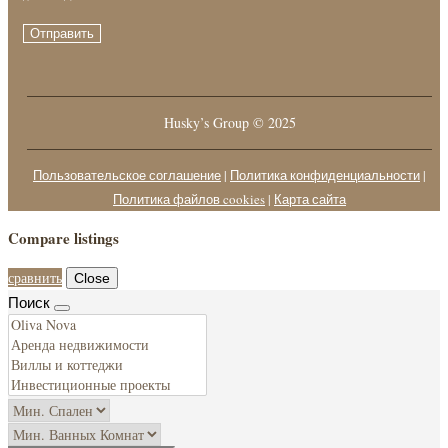
Отправить
Husky’s Group © 2025
Пользовательское соглашение
|
Политика конфиденциальности
|
Политика файлов cookies
|
Карта сайта
Compare listings
сравнить
Close
Поиск