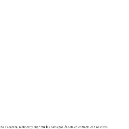
ho a acceder, rectificar y suprimir los datos poniéndote en contacto con nosotros.