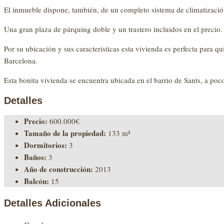
El inmueble dispone, también, de un completo sistema de climatización
Una gran plaza de párquing doble y un trastero incluidos en el precio.
Por su ubicación y sus características esta vivienda es perfecta para 
Barcelona.
Esta bonita vivienda se encuentra ubicada en el barrio de Sants, a 
Detalles
Precio:
600.000€
Tamaño de la propiedad:
133 m²
Dormitorios:
3
Baños:
3
Año de construcción:
2013
Balcón:
15
Detalles Adicionales