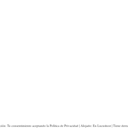
ción: Tu consentimiento aceptando la Política de Privacidad | Alojado: En Lucushost | Tiene derec