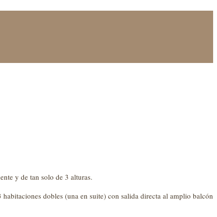
nte y de tan solo de 3 alturas.
 habitaciones dobles (una en suite) con salida directa al amplio balcón