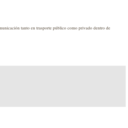
comunicación tanto en trasporte público como privado dentro de