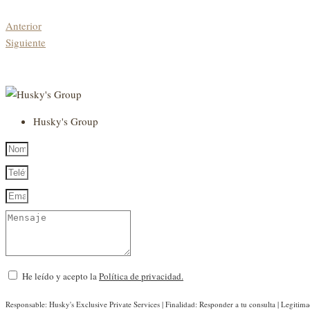
Anterior
Siguiente
Husky's Group
He leído y acepto la
Política de privacidad.
Responsable: Husky's Exclusive Private Services | Finalidad: Responder a tu consulta | Legitima