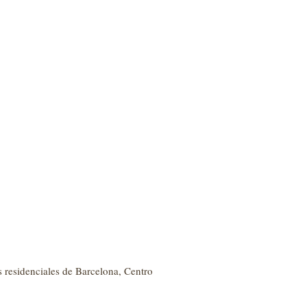
s residenciales de Barcelona, Centro