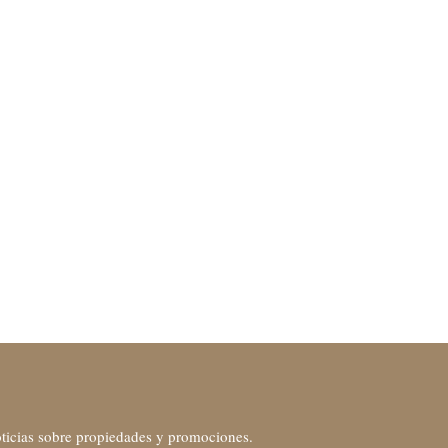
noticias sobre propiedades y promociones.