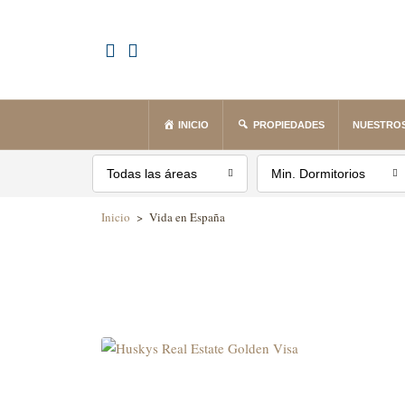
INICIO
PROPIEDADES
NUESTROS
Todas las áreas
Min. Dormitorios
Inicio
>
Vida en España