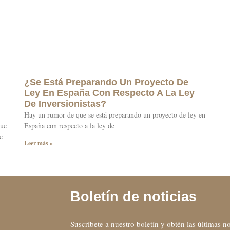
¿Se Está Preparando Un Proyecto De
Ley En España Con Respecto A La Ley
De Inversionistas?
Hay un rumor de que se está preparando un proyecto de ley en
que
España con respecto a la ley de
e
Leer más »
Boletín de noticias
Suscríbete a nuestro boletín y obtén las últimas 