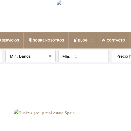
 SERVICIOS
SOBRE NOSOTROS
BLOG
CONTACTO
Min. Baños
Precio 