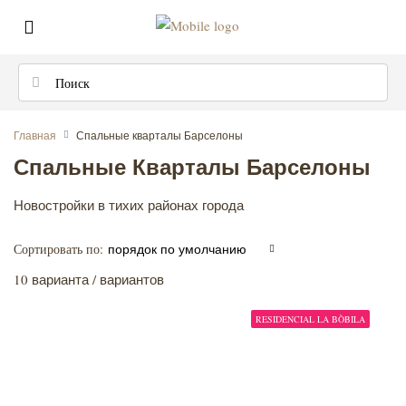
Главная
Спальные кварталы Барселоны
Спальные Кварталы Барселоны
Новостройки в тихих районах города
Сортировать по:
порядок по умолчанию
10 варианта / вариантов
RESIDENCIAL LA BÒBILA