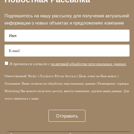
Подпишитесь на нашу рассылку для получения актуальной
информации о новых объектах и предложениях компании
Я прочитал и согласен с
политикой обработки персональных данных
Ответственный: Husky´s Exclusive Private Services | Цель: ответ на Ваш запрос |
Основание: Ваше согласие на обработку персональных данных | Размещение: серверы
Mailchimp| Вы можете получить доступ, внести изменение, удалить ваши данные. Для
этого свяжитесь с нами.
Отправить