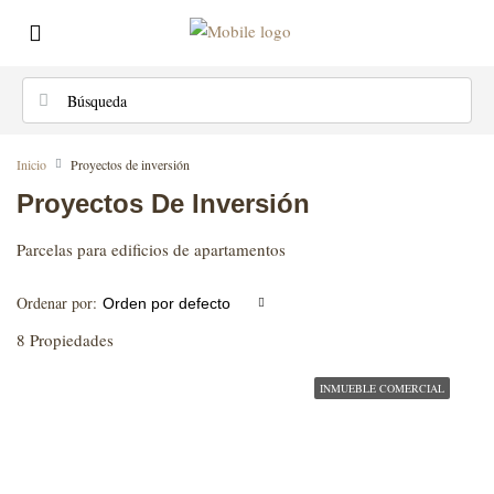
Inicio
Proyectos de inversión
Proyectos De Inversión
Parcelas para edificios de apartamentos
Ordenar por:
Orden por defecto
8 Propiedades
INMUEBLE COMERCIAL