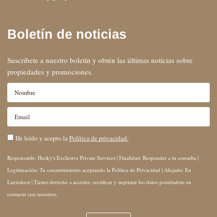
Boletín de noticias
Suscríbete a nuestro boletín y obtén las últimas noticias sobre
propiedades y promociones.
He leído y acepto la
Política de privacidad.
Responsable: Husky's Exclusive Private Services | Finalidad: Responder a tu consulta |
Legitimación: Tu consentimiento aceptando la Política de Privacidad | Alojado: En
Lucushost | Tienes derecho a acceder, rectificar y suprimir los datos poniéndote en
contacto con nosotros.