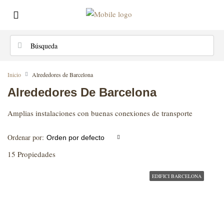
Inicio
Alrededores de Barcelona
Alrededores De Barcelona
Amplias instalaciones con buenas conexiones de transporte
Ordenar por:
Orden por defecto
15 Propiedades
EDIFICI BARCELONA